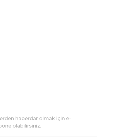
lerden haberdar olmak için e-
one olabilirsiniz.