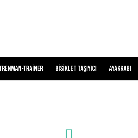
TRENMAN-TRAİNER
BİSİKLET TAŞIYICI
AYAKKABI