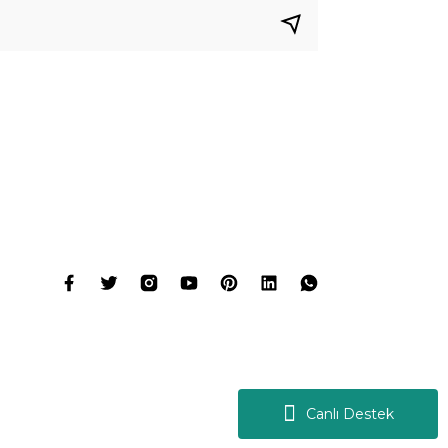
Canlı Destek