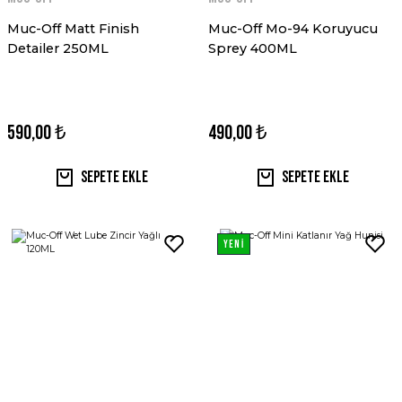
Muc-Off Matt Finish
Muc-Off Mo-94 Koruyucu
Detailer 250ML
Sprey 400ML
590,00 ₺
490,00 ₺
Sepete Ekle
Sepete Ekle
YENİ