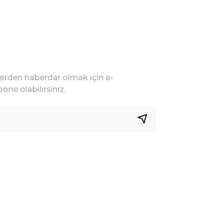
lerden haberdar olmak için e-
one olabilirsiniz.