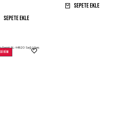
Sepete Ekle
Sepete Ekle
DİRİM