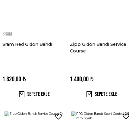
Sram
Sram Red Gidon Bandı
Zipp Gidon Bandı Service
Course
1.620,00 ₺
1.400,00 ₺
Sepete Ekle
Sepete Ekle