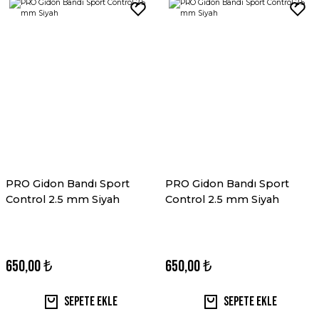
PRO Gidon Bandı Sport
PRO Gidon Bandı Sport
Control 2.5 mm Siyah
Control 2.5 mm Siyah
650,00 ₺
650,00 ₺
Sepete Ekle
Sepete Ekle