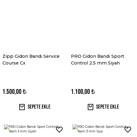
Zipp Gidon Bandı Service
PRO Gidon Bandı Sport
Course Cx
Control 2.5 mm Siyah
1.500,00 ₺
1.100,00 ₺
Sepete Ekle
Sepete Ekle