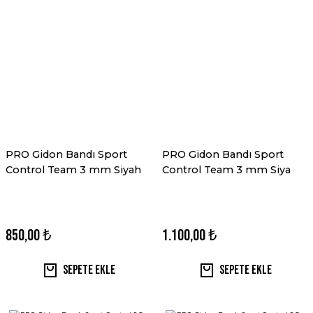
PRO Gidon Bandı Sport
PRO Gidon Bandı Sport
Control Team 3 mm Siyah
Control Team 3 mm Siya
850,00 ₺
1.100,00 ₺
Sepete Ekle
Sepete Ekle