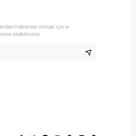
lerden haberdar olmak için e-
one olabilirsiniz.