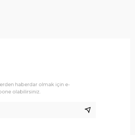
lerden haberdar olmak için e-
one olabilirsiniz.