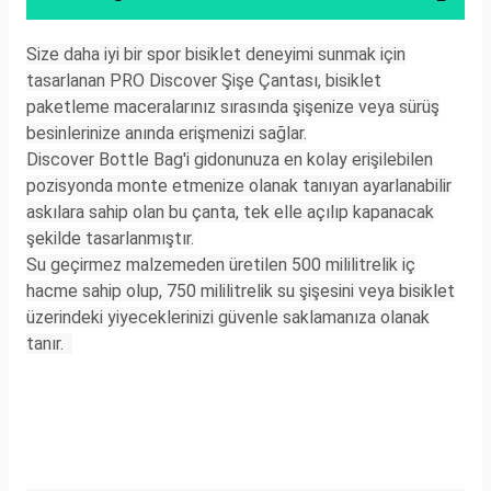
Size daha iyi bir spor bisiklet deneyimi sunmak için
tasarlanan PRO Discover Şişe Çantası, bisiklet
paketleme maceralarınız sırasında şişenize veya sürüş
besinlerinize anında erişmenizi sağlar.
Discover Bottle Bag'i gidonunuza en kolay erişilebilen
pozisyonda monte etmenize olanak tanıyan ayarlanabilir
askılara sahip olan bu çanta, tek elle açılıp kapanacak
şekilde tasarlanmıştır.
Su geçirmez malzemeden üretilen 500 mililitrelik iç
hacme sahip olup, 750 mililitrelik su şişesini veya bisiklet
üzerindeki yiyeceklerinizi güvenle saklamanıza olanak
tanır.