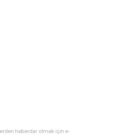
lerden haberdar olmak için e-