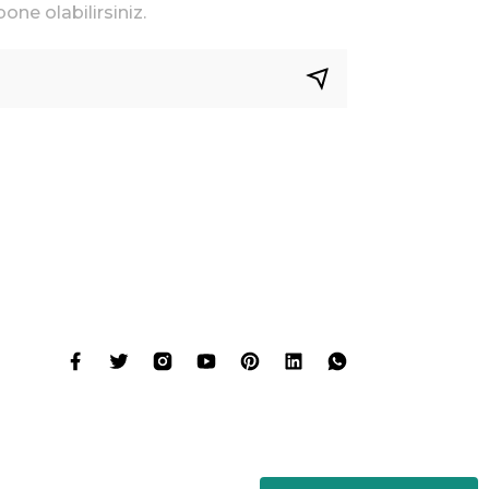
one olabilirsiniz.