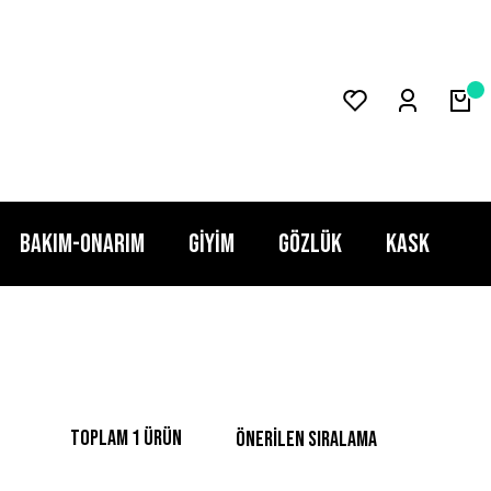
BAKIM-ONARIM
GİYİM
GÖZLÜK
KASK
Toplam 1 ürün