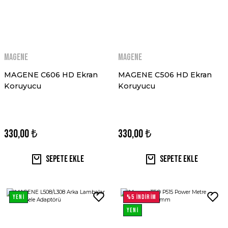
MAGENE
MAGENE
MAGENE C606 HD Ekran
MAGENE C506 HD Ekran
Koruyucu
Koruyucu
330,00 ₺
330,00 ₺
Sepete Ekle
Sepete Ekle
YENİ
%5 İNDİRİM
YENİ